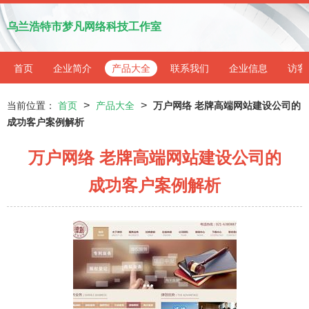
乌兰浩特市梦凡网络科技工作室
首页
企业简介
产品大全
联系我们
企业信息
访客
>
>
当前位置：
首页
产品大全
万户网络 老牌高端网站建设公司的
成功客户案例解析
万户网络 老牌高端网站建设公司的
成功客户案例解析