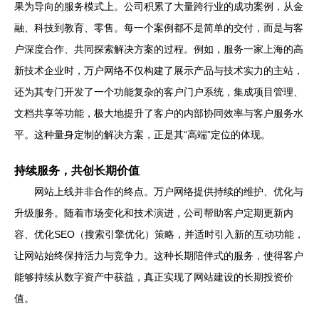
果为导向的服务模式上。公司积累了大量跨行业的成功案例，从金
融、科技到教育、零售。每一个案例都不是简单的交付，而是与客
户深度合作、共同探索解决方案的过程。例如，服务一家上海的高
新技术企业时，万户网络不仅构建了展示产品与技术实力的主站，
还为其专门开发了一个功能复杂的客户门户系统，集成项目管理、
文档共享等功能，极大地提升了客户的内部协同效率与客户服务水
平。这种量身定制的解决方案，正是其“高端”定位的体现。
持续服务，共创长期价值
网站上线并非合作的终点。万户网络提供持续的维护、优化与
升级服务。随着市场变化和技术演进，公司帮助客户定期更新内
容、优化SEO（搜索引擎优化）策略，并适时引入新的互动功能，
让网站始终保持活力与竞争力。这种长期陪伴式的服务，使得客户
能够持续从数字资产中获益，真正实现了网站建设的长期投资价
值。