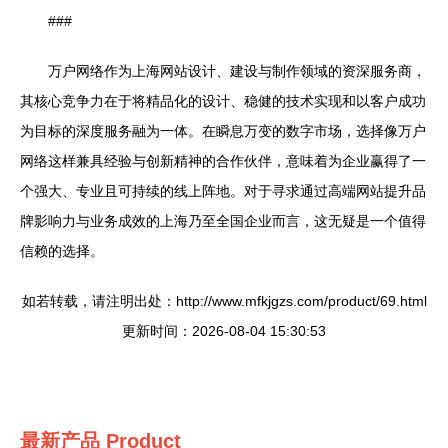
###
万户网络作为上海网站设计、建设与制作领域的资深服务商，
其核心竞争力在于将精品化的设计、稳健的技术实现和以客户成功
为目标的深度服务融为一体。在瞬息万变的数字市场，选择像万户
网络这样兼具经验与创新精神的合作伙伴，意味着为企业赢得了一
个强大、专业且可持续的线上阵地。对于寻求通过高端网站提升品
牌影响力与业务成效的上海乃至全国企业而言，这无疑是一个值得
信赖的选择。
如若转载，请注明出处：http://www.mfkjgzs.com/product/69.html
更新时间：2026-08-04 15:30:53
最新产品
Product