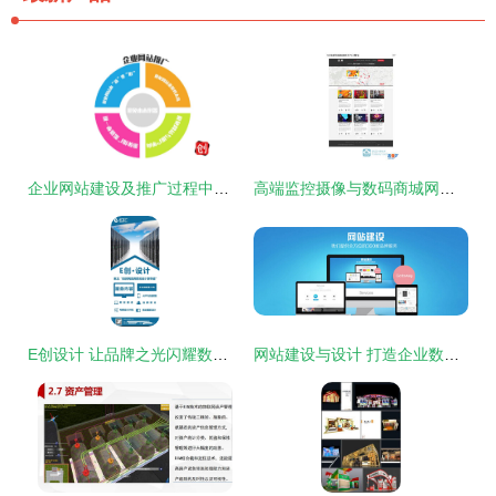
企业网站建设及推广过程中的五大注意事项
高端监控摄像与数码商城网站建设专家——博纳网络，赋能南山前海安全未来
E创设计 让品牌之光闪耀数字世界——网站与海报设计一站式解析
网站建设与设计 打造企业数字化转型的基石