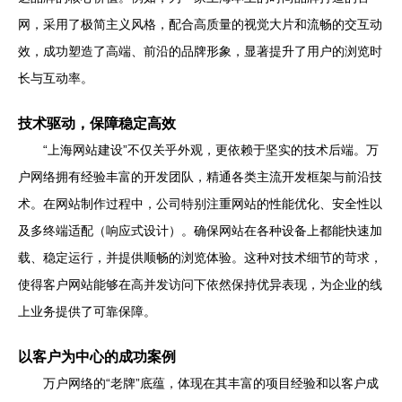
网，采用了极简主义风格，配合高质量的视觉大片和流畅的交互动
效，成功塑造了高端、前沿的品牌形象，显著提升了用户的浏览时
长与互动率。
技术驱动，保障稳定高效
“上海网站建设”不仅关乎外观，更依赖于坚实的技术后端。万
户网络拥有经验丰富的开发团队，精通各类主流开发框架与前沿技
术。在网站制作过程中，公司特别注重网站的性能优化、安全性以
及多终端适配（响应式设计）。确保网站在各种设备上都能快速加
载、稳定运行，并提供顺畅的浏览体验。这种对技术细节的苛求，
使得客户网站能够在高并发访问下依然保持优异表现，为企业的线
上业务提供了可靠保障。
以客户为中心的成功案例
万户网络的“老牌”底蕴，体现在其丰富的项目经验和以客户成