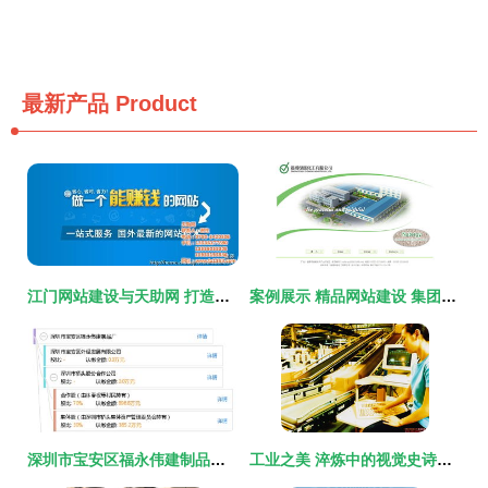
最新产品
Product
江门网站建设与天助网 打造高清视觉下的企业数字名片
案例展示 精品网站建设 集团网站建设 上市公司网站建设 活动官网建设 中硕网络 12年建站,专业专注
深圳市宝安区福永伟建制品厂网页与网站设计全解析
工业之美 淬炼中的视觉史诗——工业产品图片壁纸与86个网页设计灵感