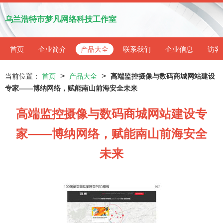
乌兰浩特市梦凡网络科技工作室
首页
企业简介
产品大全
联系我们
企业信息
访客
>
>
当前位置：
首页
产品大全
高端监控摄像与数码商城网站建设
专家——博纳网络，赋能南山前海安全未来
高端监控摄像与数码商城网站建设专
家——博纳网络，赋能南山前海安全
未来